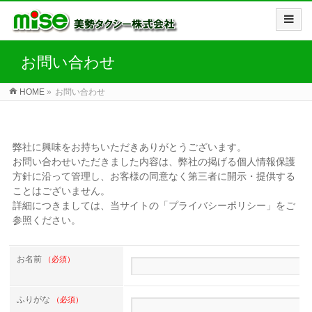
お問い合わせ
HOME
»
お問い合わせ
弊社に興味をお持ちいただきありがとうございます。
お問い合わせいただきました内容は、弊社の掲げる個人情報保護
方針に沿って管理し、お客様の同意なく第三者に開示・提供する
ことはございません。
詳細につきましては、当サイトの「プライバシーポリシー」をご
参照ください。
お名前
（必須）
ふりがな
（必須）